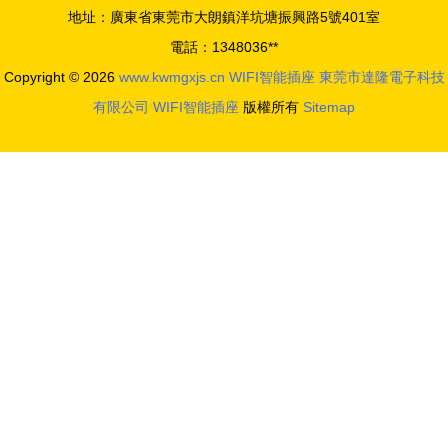
地址：廣東省東莞市大朗鎮洋坑塘振興路5號401室
電話：1348036**
Copyright © 2026
www.kwmgxjs.cn
WIFI智能插座
東莞市達隆電子科技
有限公司
WIFI智能插座
版權所有
Sitemap