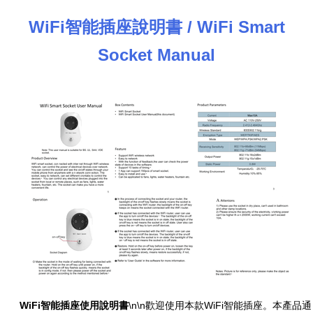
WiFi智能插座說明書 / WiFi Smart
Socket Manual
WiFi智能插座使用說明書
\n\n歡迎使用本款WiFi智能插座。本產品通